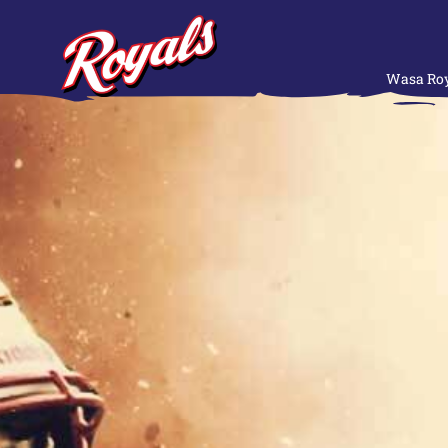
Wasa Roy