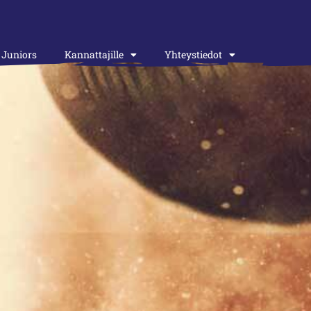
Juniors
Kannattajille
Yhteystiedot