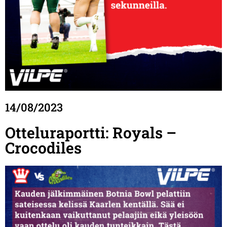
14/08/2023
Otteluraportti: Royals –
Crocodiles