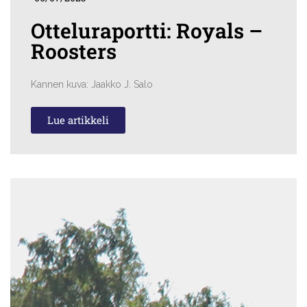
Otteluraportti: Royals –
Roosters
Kannen kuva: Jaakko J. Salo
Lue artikkeli