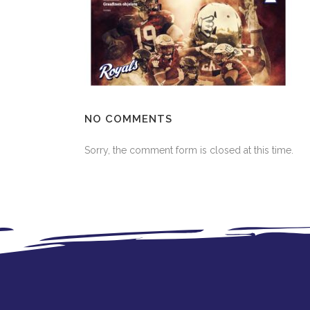
NO COMMENTS
Sorry, the comment form is closed at this time.