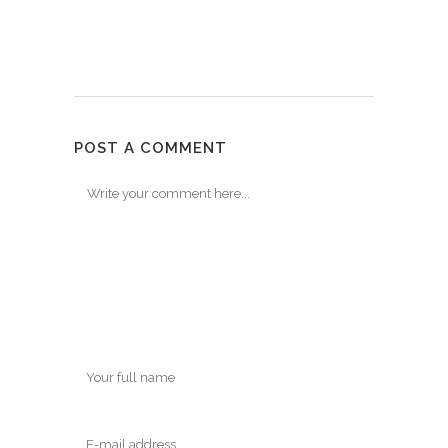
POST A COMMENT