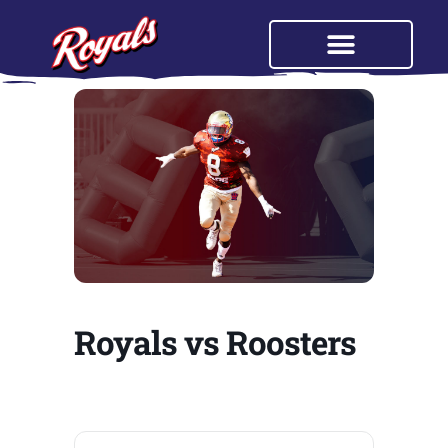
Royals vs Roosters