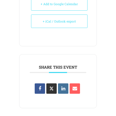
+ Add to Google Calendar
+ iCal / Outlook export
SHARE THIS EVENT