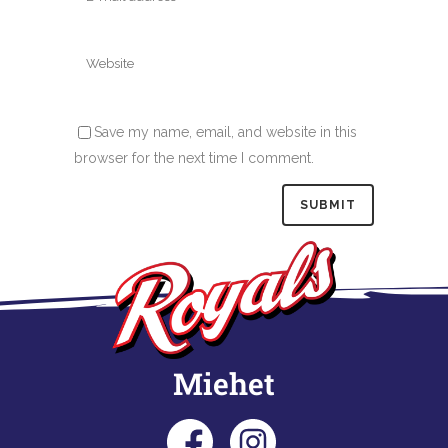
Save my name, email, and website in this
browser for the next time I comment.
Miehet