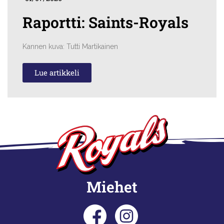
Raportti: Saints-Royals
Kannen kuva: Tutti Martikainen
Lue artikkeli
Miehet