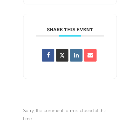
SHARE THIS EVENT
Sorry, the comment form is closed at this
time.