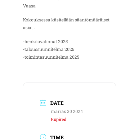
Vaasa
Kokouksessa käsitellään sääntömääräiset
asiat :
-henkilövalinnat 2025
-taloussuunnitelma 2025
-toimintasuunnitelma 2025
DATE
marras 30 2024
Expired!
TIME