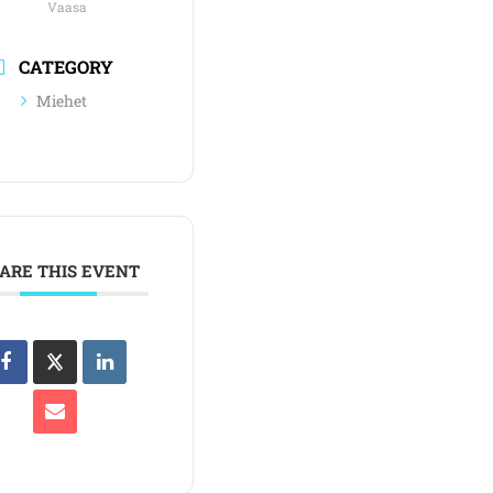
Vaasa
CATEGORY
Miehet
ARE THIS EVENT