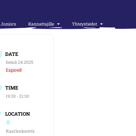
Juniors
Kannattajille
Yhteystiedot
DATE
heinä 24 2025
Expired!
TIME
19:30 - 21:30
LOCATION
Kaarlenkenttä