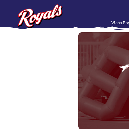
Wasa Roy