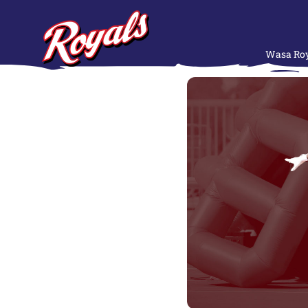
Wasa Roy