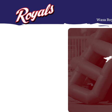
Wasa Roy