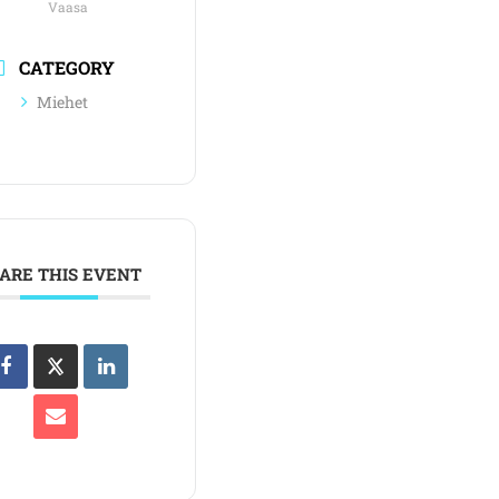
Vaasa
CATEGORY
Miehet
ARE THIS EVENT