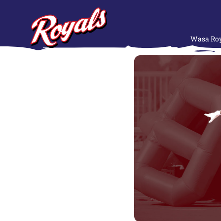
Wasa Roy