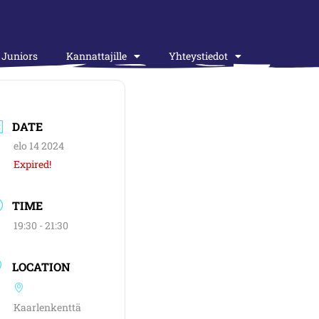
Juniors
Kannattajille
Yhteystiedot
DATE
elo 14 2024
Expired!
TIME
19:30 - 21:30
LOCATION
Kaarlenkenttä