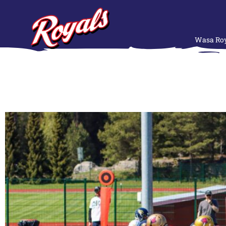
Wasa Roy