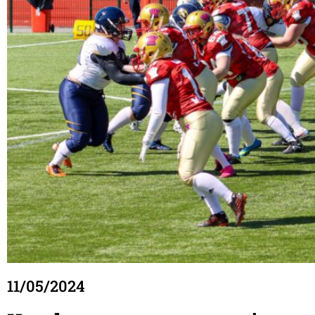
11/05/2024