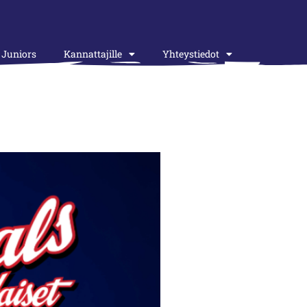
Juniors
Kannattajille
Yhteystiedot