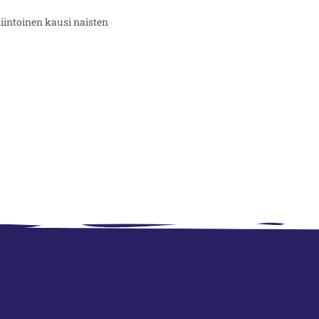
iintoinen kausi naisten