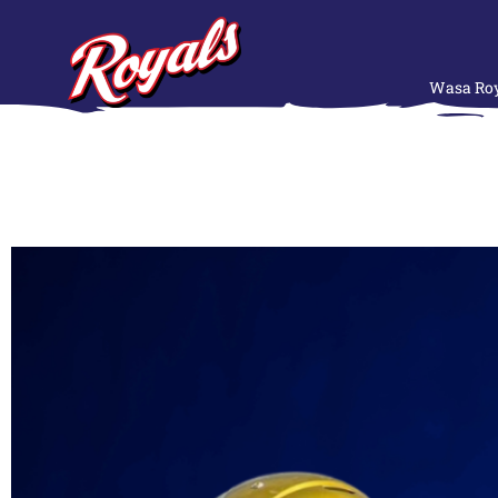
Wasa Roy