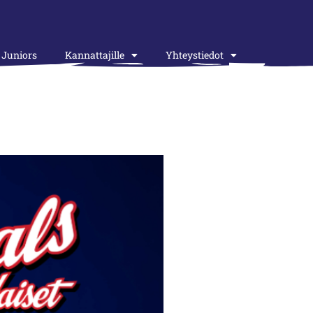
Juniors
Kannattajille
Yhteystiedot