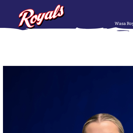
Wasa Roy