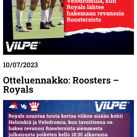
10/07/2023
Otteluennakko: Roosters –
Royals