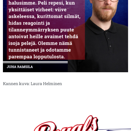
Kannen kuva: Laura Helminen